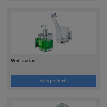
Wall series
View products