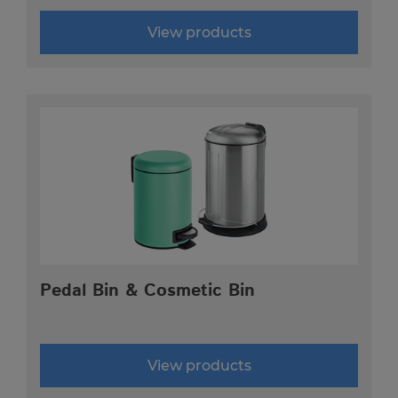
View products
Pedal Bin & Cosmetic Bin
View products