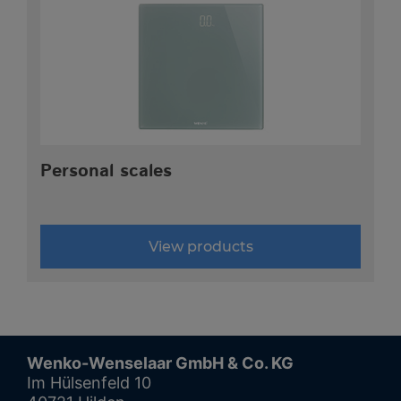
Personal scales
View products
Wenko-Wenselaar GmbH & Co. KG
Im Hülsenfeld 10