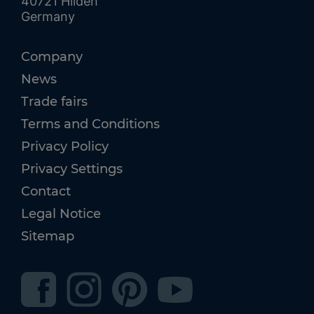
40721 Hilden
Germany
Company
News
Trade fairs
Terms and Conditions
Privacy Policy
Privacy Settings
Contact
Legal Notice
Sitemap