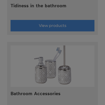
Tidiness in the bathroom
LIVING
View products
Bathroom Accessories