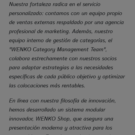
Nuestra fortaleza radica en el servicio
personalizado: contamos con un equipo propio
de ventas externas respaldado por una agencia
profesional de marketing. Además, nuestro
equipo interno de gestión de categorías, el
"WENKO Category Management Team",
colabora estrechamente con nuestros socios
para adaptar estrategias a las necesidades
específicas de cada público objetivo y optimizar
las colocaciones más rentables.
En línea con nuestra filosofía de innovación,
hemos desarrollado un sistema modular
innovador,
WENKO Shop
, que asegura una
presentación moderna y atractiva para los