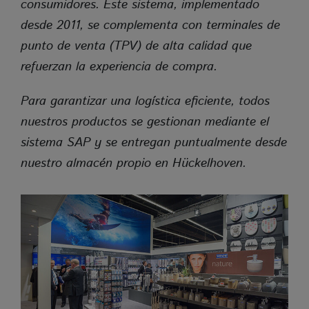
consumidores. Este sistema, implementado
desde 2011, se complementa con terminales de
punto de venta (TPV) de alta calidad que
refuerzan la experiencia de compra.
Para garantizar una logística eficiente, todos
nuestros productos se gestionan mediante el
sistema SAP y se entregan puntualmente desde
nuestro almacén propio en Hückelhoven.