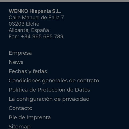
WENKO Hispania S.L.
Calle Manuel de Falla 7
03203 Elche
Alicante, España
Fon: +34 965 685 789
Empresa
News
Fechas y ferias
Condiciones generales de contrato
Política de Protección de Datos
La configuración de privacidad
Contacto
Pie de Imprenta
Sitemap