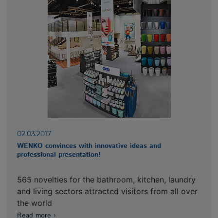
02.03.2017
WENKO convinces with innovative ideas and
professional presentation!
565 novelties for the bathroom, kitchen, laundry
and living sectors attracted visitors from all over
the world
Read more