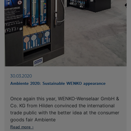
TRADE FAIRS
CONTACT
30.03.2020
Ambiente 2020: Sustainable WENKO appearance
Once again this year, WENKO-Wenselaar GmbH &
Co. KG from Hilden convinced the international
trade public with the better idea at the consumer
goods fair Ambiente
Read more