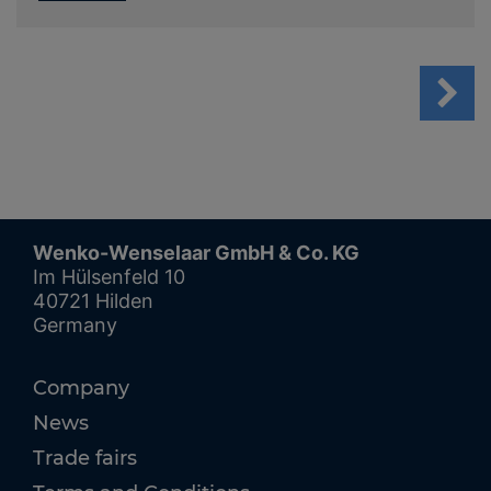
Wenko-Wenselaar GmbH & Co. KG
Im Hülsenfeld 10
40721 Hilden
Germany
Company
News
Trade fairs