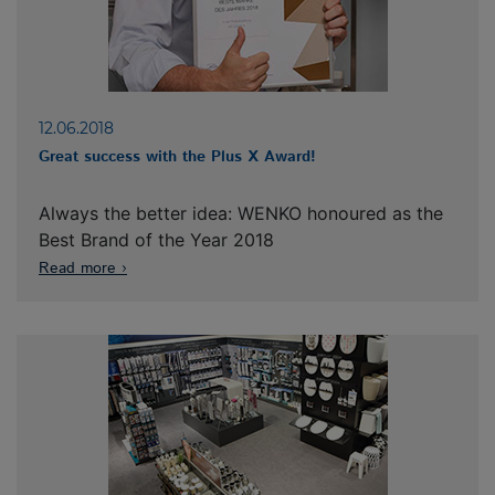
12.06.2018
Great success with the Plus X Award!
Always the better idea: WENKO honoured as the
Best Brand of the Year 2018
Read more