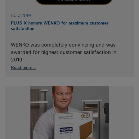
10.10.2019
PLUS X honors WENKO for maximum customer
satisfaction
WENKO was completely convincing and was
awarded for highest customer satisfaction in
2019
Read more