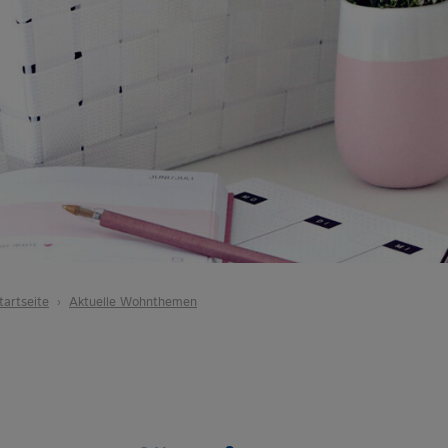
tartseite
Aktuelle Wohnthemen