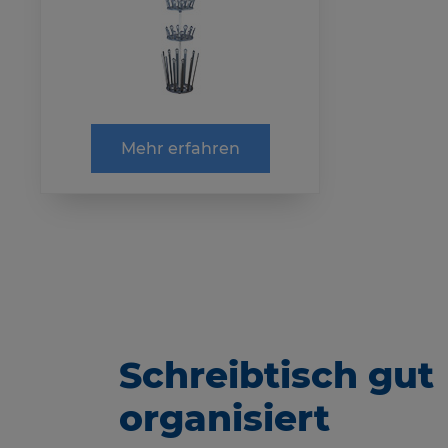
Mehr erfahren
Schreibtisch gut
organisiert