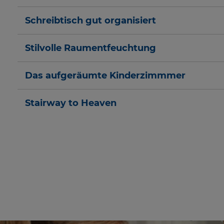
Schreibtisch gut organisiert
Stilvolle Raumentfeuchtung
Das aufgeräumte Kinderzimmmer
Stairway to Heaven