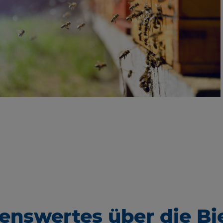
enswertes über die Bi