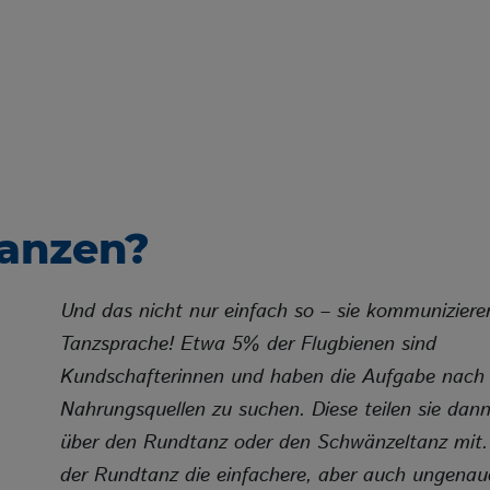
tanzen?
Und das nicht nur einfach so – sie kommuniziere
Tanzsprache! Etwa 5% der Flugbienen sind
Kundschafterinnen und haben die Aufgabe nach
Nahrungsquellen zu suchen. Diese teilen sie dan
über den Rundtanz oder den Schwänzeltanz mit. 
der Rundtanz die einfachere, aber auch ungenau