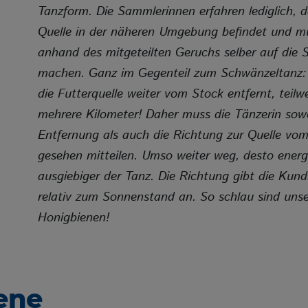
Tanzform. Die Sammlerinnen erfahren lediglich, d
Quelle in der näheren Umgebung befindet und m
anhand des mitgeteilten Geruchs selber auf die 
machen. Ganz im Gegenteil zum Schwänzeltanz: H
die Futterquelle weiter vom Stock entfernt, teilw
mehrere Kilometer! Daher muss die Tänzerin sow
Entfernung als auch die Richtung zur Quelle vo
gesehen mitteilen. Umso weiter weg, desto energ
ausgiebiger der Tanz. Die Richtung gibt die Kund
relativ zum Sonnenstand an. So schlau sind uns
Honigbienen!
ene